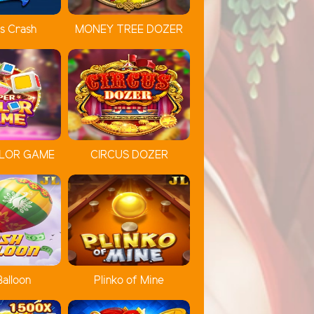
ss Crash
MONEY TREE DOZER
OLOR GAME
CIRCUS DOZER
Balloon
Plinko of Mine