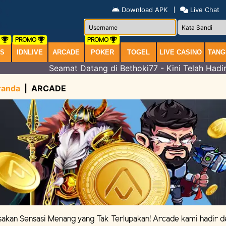
Download APK
Live Chat
O
PROMO
PROMO
TS
IDNLIVE
ARCADE
POKER
TOGEL
LIVE CASINO
TANG
Bethoki77 - Kini Telah Hadir minigames terbaru Game
randa
ARCADE
akan Sensasi Menang yang Tak Terlupakan! Arcade kami hadir de