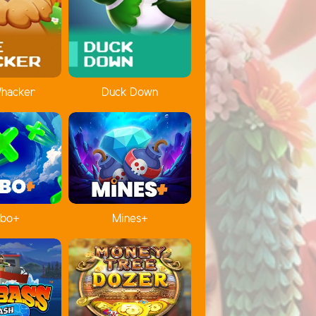
Whacker
Duck Down
mbo+
Mines+