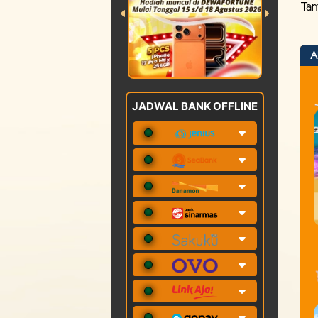
Tan
A
JADWAL BANK OFFLINE