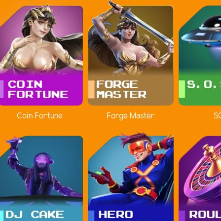
Coin Fortune
Forge Master
S